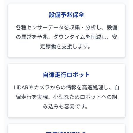
設備予兆保全
各種センサーデータを収集・分析し、設備
の異常を予兆。ダウンタイムを削減し、安
定稼働を支援します。
自律走行ロボット
LiDARやカメラからの情報を高速処理し、自
律走行を実現。小型なためロボットへの組
み込みも容易です。