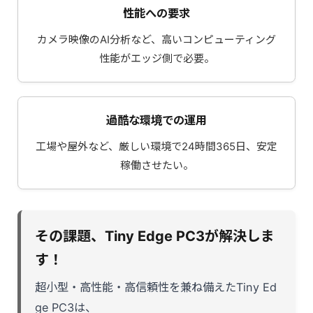
性能への要求
カメラ映像のAI分析など、高いコンピューティング
性能がエッジ側で必要。
過酷な環境での運用
工場や屋外など、厳しい環境で24時間365日、安定
稼働させたい。
その課題、Tiny Edge PC3が解決しま
す！
超小型・高性能・高信頼性を兼ね備えたTiny Ed
ge PC3は、