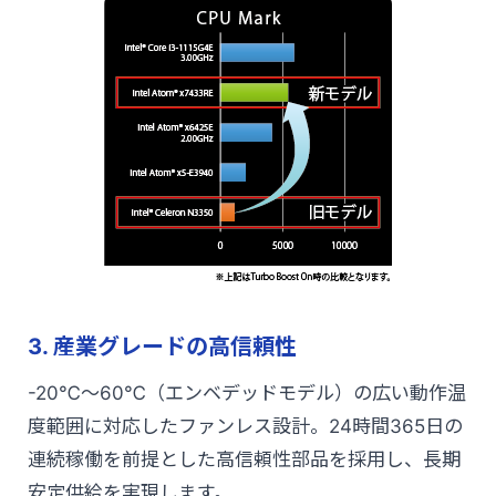
3. 産業グレードの高信頼性
-20℃～60℃（エンベデッドモデル）の広い動作温
度範囲に対応したファンレス設計。24時間365日の
連続稼働を前提とした高信頼性部品を採用し、長期
安定供給を実現します。