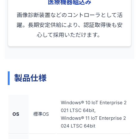
医療機器組込み
画像診断装置などのコントローラとして活
躍。長期安定供給により、認証取得後も安
心して採用いただけます。
製品仕様
Windows® 10 IoT Enterprise 2
021 LTSC 64bit,
OS
標準OS
Windows® 11 IoT Enterprise 2
024 LTSC 64bit