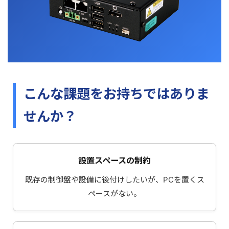
こんな課題をお持ちではありま
せんか？
設置スペースの制約
既存の制御盤や設備に後付けしたいが、PCを置くス
ペースがない。