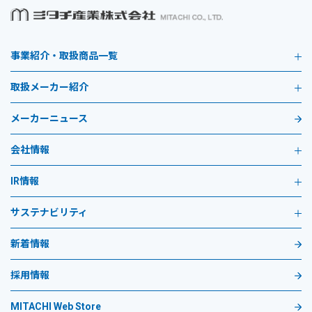
事業紹介・取扱商品一覧
取扱メーカー紹介
メーカーニュース
会社情報
IR情報
サステナビリティ
新着情報
採用情報
MITACHI Web Store