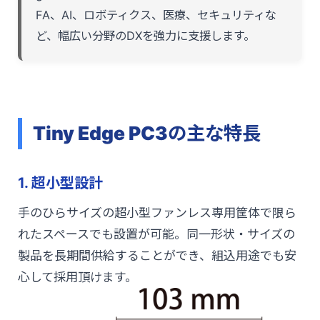
FA、AI、ロボティクス、医療、セキュリティな
ど、幅広い分野のDXを強力に支援します。
Tiny Edge PC3の主な特長
1. 超小型設計
手のひらサイズの超小型ファンレス専用筐体で限ら
れたスペースでも設置が可能。同一形状・サイズの
製品を長期間供給することができ、組込用途でも安
心して採用頂けます。