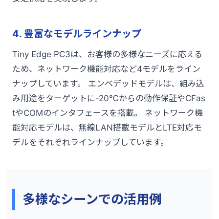
4. 豊富なモデルラインナップ
Tiny Edge PC3は、お客様の多様なニーズに応える
ため、ネットワーク機能対応など4モデルをライン
ナップしています。 エンベデッドモデルは、組み込
み用途をターゲットに-20℃からの動作保証やCFas
tやCOMのインタフェースを搭載。 ネットワーク機
能対応モデルは、無線LAN搭載モデルとLTE対応モ
デルをそれぞれラインナップしています。
多様なシーンでの活用例