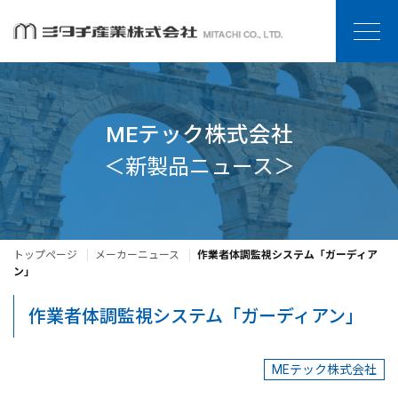
MEテック株式会社
＜新製品ニュース＞
トップページ
メーカーニュース
作業者体調監視システム「ガーディア
ン」
作業者体調監視システム「ガーディアン」
MEテック株式会社