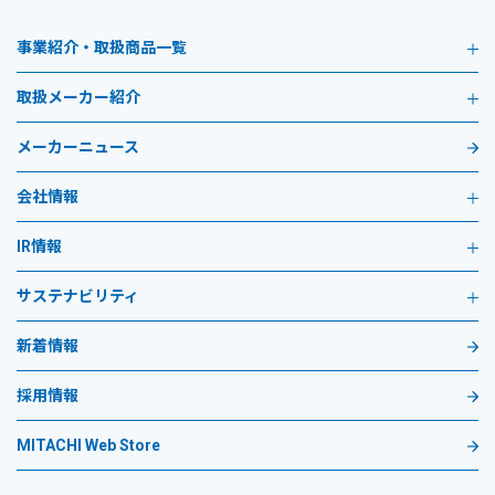
事業紹介・取扱商品一覧
取扱メーカー紹介
メーカーニュース
会社情報
IR情報
サステナビリティ
新着情報
採用情報
MITACHI Web Store