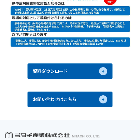
資料ダウンロード
お問い合わせはこちら