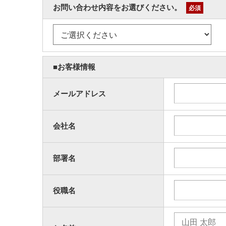
お問い合わせ内容をお選びください。
必須
■お客様情報
メールアドレス
会社名
部署名
役職名