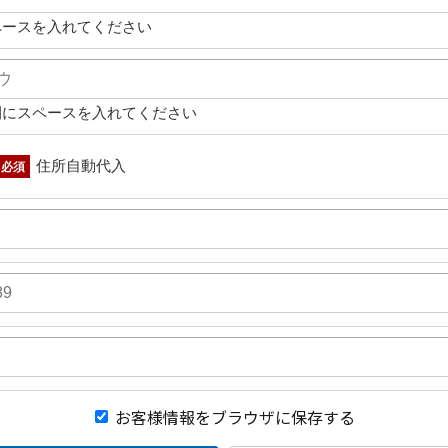
ペースを入れてください
間にスペースを入れてください
住所自動代入
必須
お客様情報をブラウザに保存する