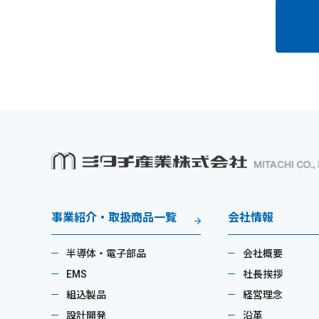
事業紹介・取扱商品一覧
会社情報
半導体・電子部品
会社概要
EMS
社長挨拶
組込製品
経営理念
設計開発
沿革