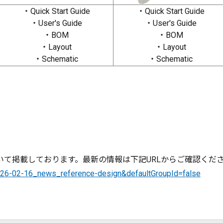
・Quick Start Guide
・Quick Start Guide
・User's Guide
・User's Guide
・BOM
・BOM
・Layout
・Layout
・Schematic
・Schematic
て掲載しております。最新の情報は下記URLからご確認くだ
2026-02-16_news_reference-design&defaultGroupId=false