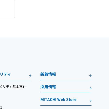
リティ
新着情報
ビリティ基本方針
採用情報
MITACHI Web Store
ス