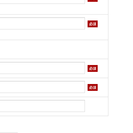
必須
必須
必須