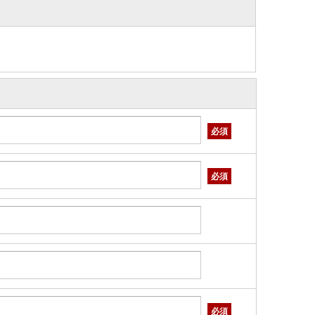
必須
必須
必須