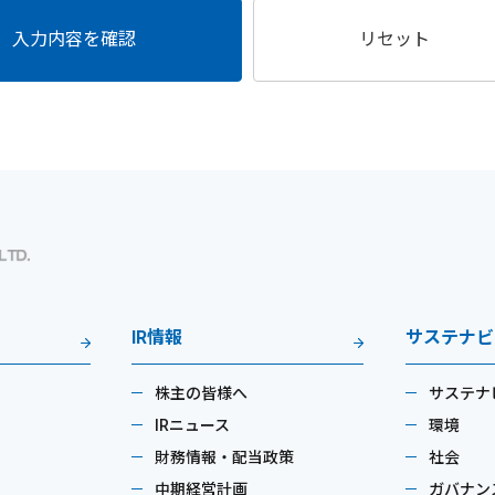
入力内容を確認
リセット
IR情報
サステナビ
株主の皆様へ
サステナ
IRニュース
環境
財務情報・配当政策
社会
中期経営計画
ガバナン