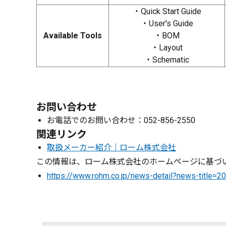
・Quick Start Guide
・User's Guide
Available Tools
・BOM
・Layout
・Schematic
お問い合わせ
お電話でのお問い合わせ：052-856-2550
関連リンク
取扱メーカー紹介｜ローム株式会社
この情報は、ローム株式会社のホームページに基づい
https://www.rohm.co.jp/news-detail?news-title=