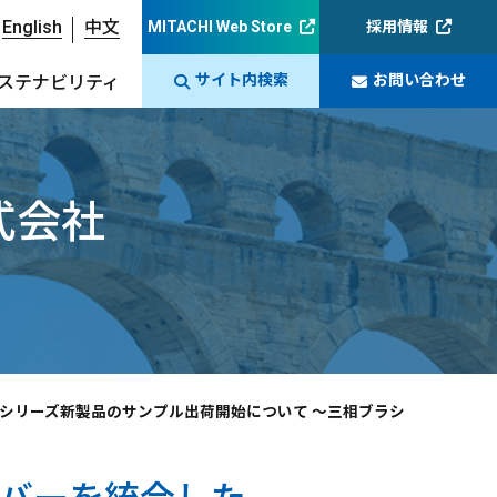
English
中文
MITACHI Web Store
採用情報
サイト内検索
お問い合わせ
ステナビリティ
式会社
」シリーズ新製品のサンプル出荷開始について ～三相ブラシ