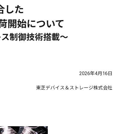
合した
出荷開始について
レス制御技術搭載～
2026年4月16日
東芝デバイス＆ストレージ株式会社