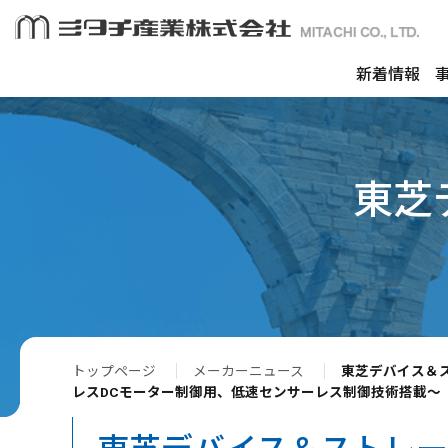
新着情報
東芝
トップページ
メーカーニュース
東芝デバイス＆ス
レスDCモーター制御用、低速センサーレス制御技術搭載～