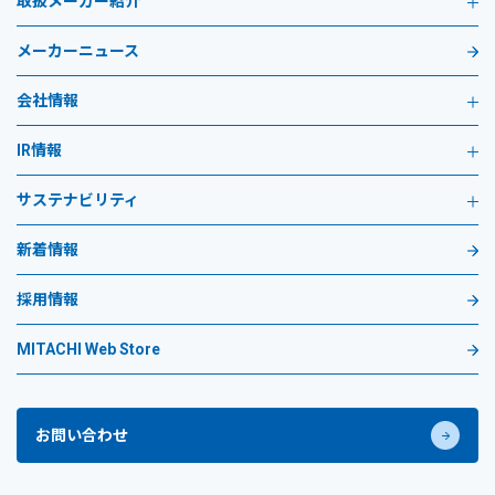
取扱メーカー紹介
メーカーニュース
会社情報
IR情報
サステナビリティ
新着情報
採用情報
MITACHI Web Store
お問い合わせ