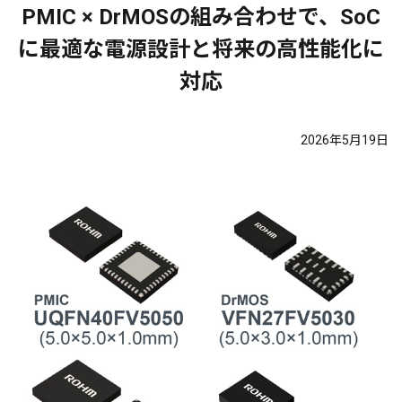
PMIC × DrMOSの組み合わせで、SoC
に最適な電源設計と将来の高性能化に
対応
2026年5月19日