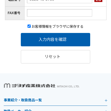
FAX番号
お客様情報をブラウザに保存する
入力内容を確認
リセット
事業紹介・取扱商品一覧