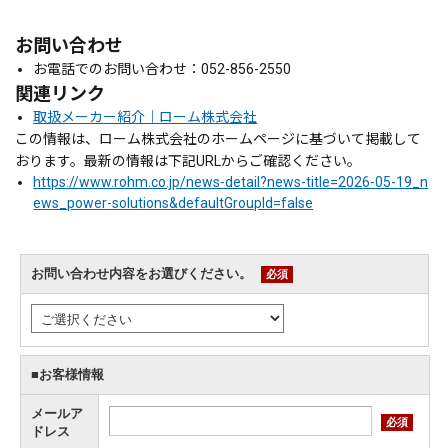
お問い合わせ
お電話でのお問い合わせ：052-856-2550
関連リンク
取扱メーカー紹介｜ローム株式会社
この情報は、ローム株式会社のホームページに基づいて掲載して
おります。最新の情報は下記URLからご確認ください。
https://www.rohm.co.jp/news-detail?news-title=2026-05-19_n
ews_power-solutions&defaultGroupId=false
お問い合わせ内容をお選びください。
必須
■お客様情報
メールア
必須
ドレス