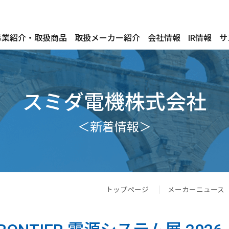
事業紹介・取扱商品
取扱メーカー紹介
会社情報
IR情報
サ
スミダ電機株式会社
＜新着情報＞
トップページ
メーカーニュース