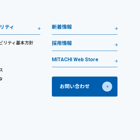
リティ
新着情報
ビリティ基本方針
採用情報
MITACHI Web Store
ス
タ
お問い合わせ