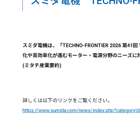
スミダ電機 TECHNO-FR
スミダ電機は、「TECHNO-FRONTIER 2026
化や高効率化が進むモーター・電源分野のニーズに
(ミタチ産業要約)
詳しくは以下のリンクをご覧ください。
https://www.sumida.com/news/index.php?category