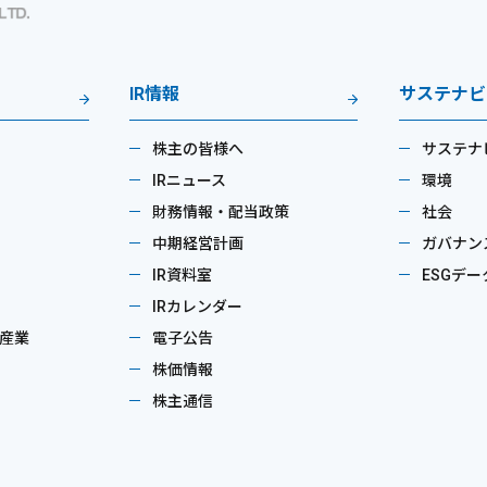
IR情報
サステナビ
株主の皆様へ
サステナ
IRニュース
環境
財務情報・配当政策
社会
中期経営計画
ガバナン
IR資料室
ESGデー
IRカレンダー
産業
電子公告
株価情報
株主通信