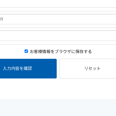
お客様情報をブラウザに保存する
入力内容を確認
リセット