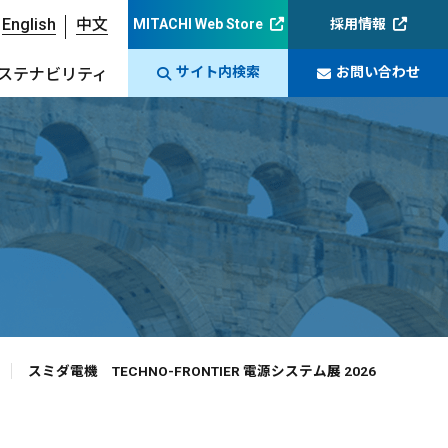
English
中文
MITACHI Web Store
採用情報
サイト内検索
お問い合わせ
ステナビリティ
スミダ電機 TECHNO-FRONTIER 電源システム展 2026