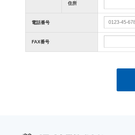
住所
電話番号
FAX番号