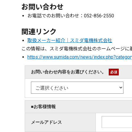
お問い合わせ
お電話でのお問い合わせ：052-856-2550
関連リンク
取扱メーカー紹介｜スミダ電機株式会社
この情報は、スミダ電機株式会社のホームページに基
https://www.sumida.com/news/index.php?catego
お問い合わせ内容をお選びください。
必須
■お客様情報
メールアドレス