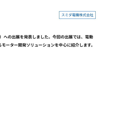
スミダ電機株式会社
ッグサイト）への出展を発表しました。今回の出展では、電動
るモーター開発ソリューションを中心に紹介します。