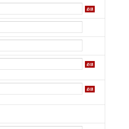
必須
必須
必須