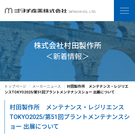
株式会社村田製作所
＜新着情報＞
トップページ
メーカーニュース
村田製作所 メンテナンス・レジリエ
ンスTOKYO2025/第51回プラントメンテナンスショー 出展について
村田製作所 メンテナンス・レジリエンス
TOKYO2025/第51回プラントメンテナンスシ
ョー 出展について