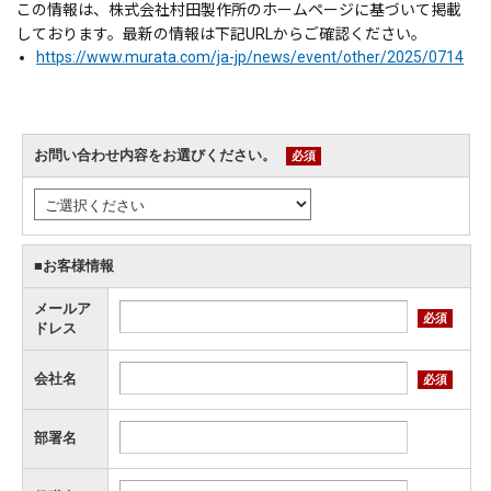
この情報は、株式会社村田製作所のホームページに基づいて掲載
しております。最新の情報は下記URLからご確認ください。
https://www.murata.com/ja-jp/news/event/other/2025/0714
お問い合わせ内容をお選びください。
必須
■お客様情報
メールア
必須
ドレス
会社名
必須
部署名