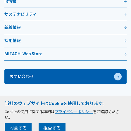
IR情報
サステナビリティ
新着情報
採用情報
MITACHI Web Store
お問い合わせ
プライバシーポリシー
当社のウェブサイトはCookieを使用しております。
サイトのご利用条件
Cookieの使用に関する詳細は
プライバシーポリシー
をご確認くださ
い。
©
2026
MITACHI CO., LTD. All Rights Reserved.
同意する
拒否する