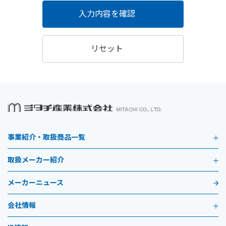
入力内容を確認
リセット
事業紹介・取扱商品一覧
取扱メーカー紹介
メーカーニュース
会社情報