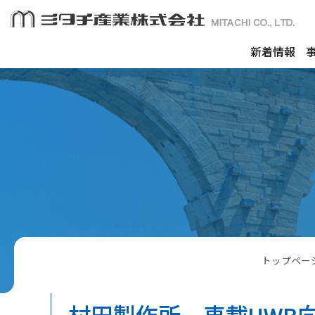
新着情報
トップペー