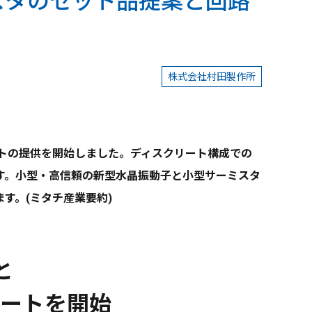
スタのセット品提案と回路
株式会社村田製作所
トの提供を開始しました。ディスクリート構成での
す。小型・高信頼の新型水晶振動子と小型サーミスタ
す。(ミタチ産業要約)
と
ートを開始