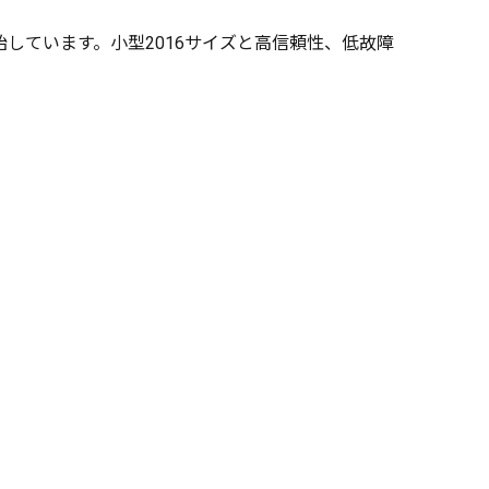
開始しています。小型2016サイズと高信頼性、低故障