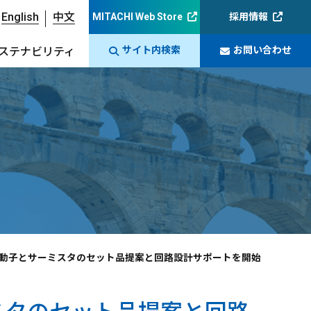
English
中文
MITACHI Web Store
採用情報
サイト内検索
お問い合わせ
ステナビリティ
振動子とサーミスタのセット品提案と回路設計サポートを開始