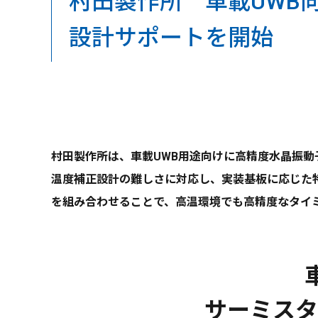
村田製作所 車載UWB
設計サポートを開始
村田製作所は、車載UWB用途向けに高精度水晶振
温度補正設計の難しさに対応し、実装基板に応じた
を組み合わせることで、高温環境でも高精度なタイミ
サーミスタ