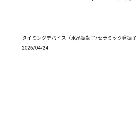
タイミングデバイス（水晶振動子/セラミック発振子
2026/04/24