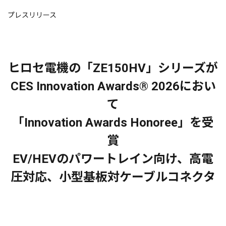
プレスリリース
ヒロセ電機の「ZE150HV」シリーズが
CES Innovation Awards® 2026におい
て
「Innovation Awards Honoree」を受
賞
EV/HEVのパワートレイン向け、高電
圧対応、小型基板対ケーブルコネクタ