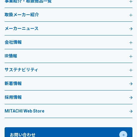
事業紹介・取扱商品一覧
取扱メーカー紹介
メーカーニュース
会社情報
IR情報
サステナビリティ
新着情報
採用情報
MITACHI Web Store
お問い合わせ