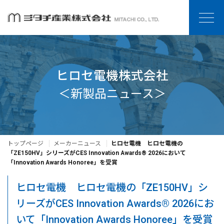
ヒロセ電機株式会社
＜新製品ニュース＞
トップページ
メーカーニュース
ヒロセ電機 ヒロセ電機の
「ZE150HV」シリーズがCES Innovation Awards® 2026において
「Innovation Awards Honoree」を受賞
ヒロセ電機 ヒロセ電機の「ZE150HV」シ
リーズがCES Innovation Awards® 2026にお
いて「Innovation Awards Honoree」を受賞