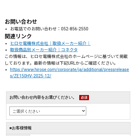
お問い合わせ
お電話でのお問い合わせ：052-856-2550
関連リンク
ヒロセ電機株式会社｜取扱メーカー紹介｜
取扱商品別メーカー紹介｜コネクタ
この情報は、ヒロセ電機株式会社のホームページに基づいて掲載
しております。最新の情報は下記URLからご確認ください。
https://www.hirose.com/corporate/ja/additional/pressrelease
s/ZE150HV-2025-12/
お問い合わせ内容をお選びください。
必須
■お客様情報