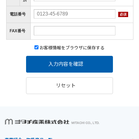
所
電話番号
必須
FAX番号
お客様情報をブラウザに保存する
入力内容を確認
リセット