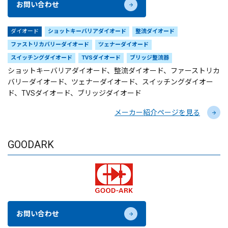
お問い合わせ
ダイオード
ショットキーバリアダイオード
整流ダイオード
ファストリカバリーダイオード
ツェナーダイオード
スイッチングダイオード
TVSダイオード
ブリッジ整流器
ショットキーバリアダイオード、整流ダイオード、ファーストリカ
バリーダイオード、ツェナーダイオード、スイッチングダイオー
ド、TVSダイオード、ブリッジダイオード
メーカー紹介ページを見る
GOODARK
お問い合わせ