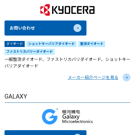
お問い合わせ
ダイオード
ショットキーバリアダイオード
整流ダイオード
ファストリカバリーダイオード
一般整流ダイオード、ファストリカバリダイオード、ショットキー
バリアダイオード
メーカー紹介ページを見る
GALAXY