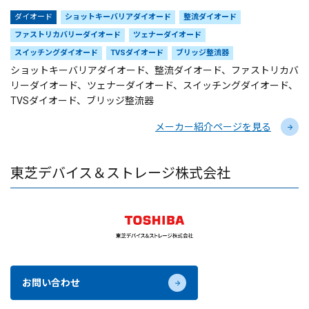
ダイオード
ショットキーバリアダイオード
整流ダイオード
ファストリカバリーダイオード
ツェナーダイオード
スイッチングダイオード
TVSダイオード
ブリッジ整流器
ショットキーバリアダイオード、整流ダイオード、ファストリカバ
リーダイオード、ツェナーダイオード、スイッチングダイオード、
TVSダイオード、ブリッジ整流器
メーカー紹介ページを見る
東芝デバイス＆ストレージ株式会社
お問い合わせ