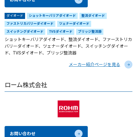
ダイオード
ショットキーバリアダイオード
整流ダイオード
ファストリカバリーダイオード
ツェナーダイオード
スイッチングダイオード
TVSダイオード
ブリッジ整流器
ショットキーバリアダイオード、整流ダイオード、ファーストリカ
バリーダイオード、ツェナーダイオード、スイッチングダイオー
ド、TVSダイオード、ブリッジ整流器
メーカー紹介ページを見る
ローム株式会社
お問い合わせ