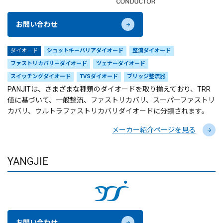
お問い合わせ
ダイオード
ショットキーバリアダイオード
整流ダイオード
ファストリカバリーダイオード
ツェナーダイオード
スイッチングダイオード
TVSダイオード
ブリッジ整流器
PANJITは、さまざまな種類のダイオードを取り揃えており、TRR
値に基づいて、一般整流、ファストリカバリ、スーパーファストリ
カバリ、ウルトラファストリカバリダイオードに分類されます。
メーカー紹介ページを見る
YANGJIE
お問い合わせ