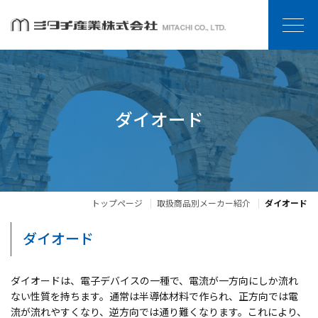
ダイオード
トップページ
取扱商品別メーカー紹介
ダイオード
ダイオード
ダイオードは、電子デバイスの一種で、電流が一方向にしか流れ
ない性質を持ちます。通常は半導体材料で作られ、正方向では電
流が流れやすくなり、逆方向では通り難くなります。これにより、