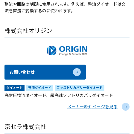
整流や回路の制御に使用されます。例えば、整流ダイオードは交
流を直流に変換するのに使われます。
株式会社オリジン
お問い合わせ
ダイオード
整流ダイオード
ファストリカバリーダイオード
高耐圧整流ダイオード、超高速ソフトリカバリダイオード
メーカー紹介ページを見る
京セラ株式会社