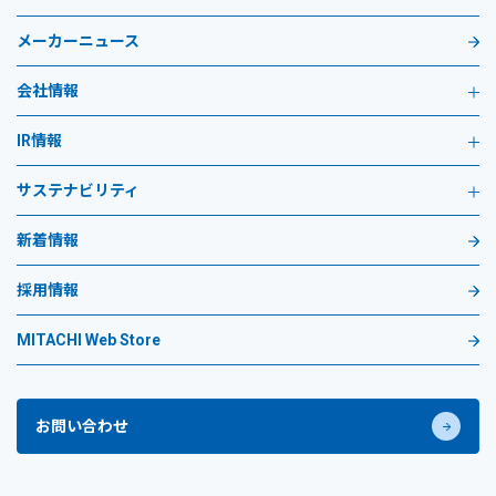
メーカーニュース
会社情報
IR情報
サステナビリティ
新着情報
採用情報
MITACHI Web Store
お問い合わせ