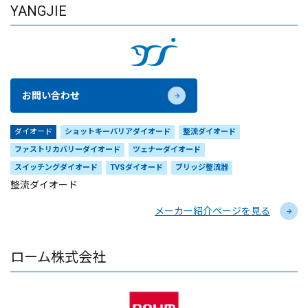
YANGJIE
お問い合わせ
ダイオード
ショットキーバリアダイオード
整流ダイオード
ファストリカバリーダイオード
ツェナーダイオード
スイッチングダイオード
TVSダイオード
ブリッジ整流器
整流ダイオード
メーカー紹介ページを見る
ローム株式会社