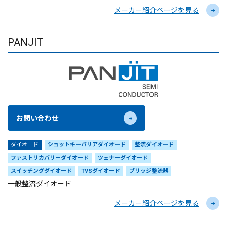
メーカー紹介ページを見る
PANJIT
お問い合わせ
ダイオード
ショットキーバリアダイオード
整流ダイオード
ファストリカバリーダイオード
ツェナーダイオード
スイッチングダイオード
TVSダイオード
ブリッジ整流器
一般整流ダイオード
メーカー紹介ページを見る