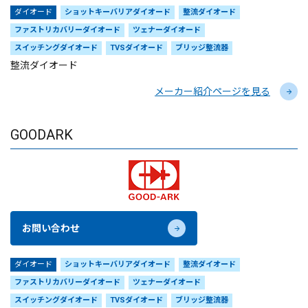
ダイオード
ショットキーバリアダイオード
整流ダイオード
ファストリカバリーダイオード
ツェナーダイオード
スイッチングダイオード
TVSダイオード
ブリッジ整流器
整流ダイオード
メーカー紹介ページを見る
GOODARK
お問い合わせ
ダイオード
ショットキーバリアダイオード
整流ダイオード
ファストリカバリーダイオード
ツェナーダイオード
スイッチングダイオード
TVSダイオード
ブリッジ整流器