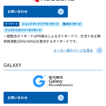
お問い合わせ
ダイオード
ショットキーバリアダイオード
整流ダイオード
ファストリカバリーダイオード
一般整流ダイオードはPN接合によるダイオードで、交流である商
用周波数(50Hz/60Hz)を整流するダイオードです。
メーカー紹介ページを見る
GALAXY
お問い合わせ