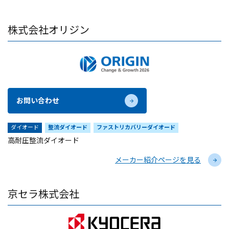
株式会社オリジン
お問い合わせ
ダイオード
整流ダイオード
ファストリカバリーダイオード
高耐圧整流ダイオード
メーカー紹介ページを見る
京セラ株式会社