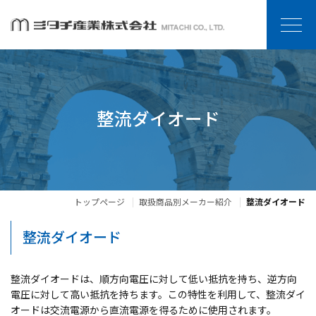
整流ダイオード
トップページ
取扱商品別メーカー紹介
整流ダイオード
整流ダイオード
整流ダイオードは、順方向電圧に対して低い抵抗を持ち、逆方向
電圧に対して高い抵抗を持ちます。この特性を利用して、整流ダイ
オードは交流電源から直流電源を得るために使用されます。