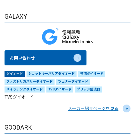
GALAXY
お問い合わせ
ダイオード
ショットキーバリアダイオード
整流ダイオード
ファストリカバリーダイオード
ツェナーダイオード
スイッチングダイオード
TVSダイオード
ブリッジ整流器
TVSダイオード
メーカー紹介ページを見る
GOODARK