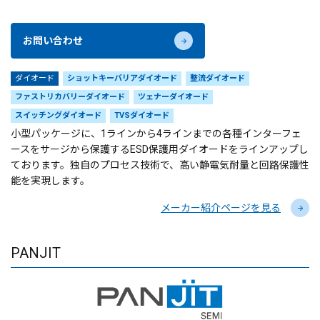
お問い合わせ
ダイオード
ショットキーバリアダイオード
整流ダイオード
ファストリカバリーダイオード
ツェナーダイオード
スイッチングダイオード
TVSダイオード
小型パッケージに、1ラインから4ラインまでの各種インターフェ
ースをサージから保護するESD保護用ダイオードをラインアップし
ております。独自のプロセス技術で、高い静電気耐量と回路保護性
能を実現します。
メーカー紹介ページを見る
PANJIT