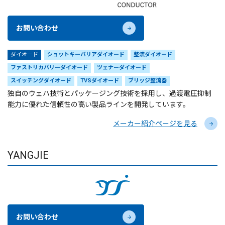
お問い合わせ
ダイオード
ショットキーバリアダイオード
整流ダイオード
ファストリカバリーダイオード
ツェナーダイオード
スイッチングダイオード
TVSダイオード
ブリッジ整流器
独自のウェハ技術とパッケージング技術を採用し、過渡電圧抑制
能力に優れた信頼性の高い製品ラインを開発しています。
メーカー紹介ページを見る
YANGJIE
お問い合わせ