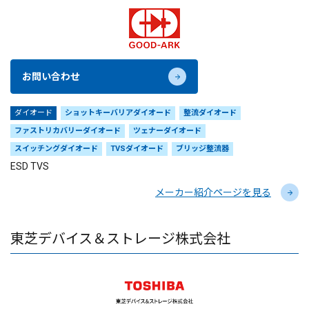
お問い合わせ
ダイオード
ショットキーバリアダイオード
整流ダイオード
ファストリカバリーダイオード
ツェナーダイオード
スイッチングダイオード
TVSダイオード
ブリッジ整流器
ESD TVS
メーカー紹介ページを見る
東芝デバイス＆ストレージ株式会社