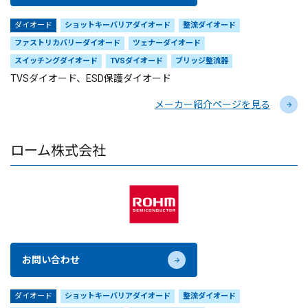
ダイオード
ショットキーバリアダイオード
整流ダイオード
ファストリカバリーダイオード
ツェナーダイオード
スイッチングダイオード
TVSダイオード
ブリッジ整流器
TVSダイオード、ESD保護ダイオード
メーカー紹介ページを見る
ローム株式会社
お問い合わせ
ダイオード
ショットキーバリアダイオード
整流ダイオード