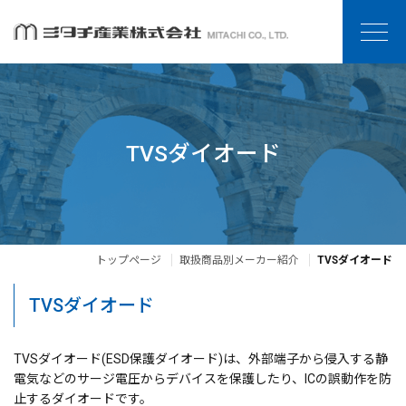
TVSダイオード
トップページ
取扱商品別メーカー紹介
TVSダイオード
TVSダイオード
TVSダイオード(ESD保護ダイオード)は、外部端子から侵入する静
電気などのサージ電圧からデバイスを保護したり、ICの誤動作を防
止するダイオードです。