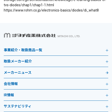
tvs-diodes/chap1/chap1-1.html
https://www.rohm.co.jp/electronics-basics/diodes/di_what8
事業紹介・取扱商品一覧
取扱メーカー紹介
メーカーニュース
会社情報
IR情報
サステナビリティ