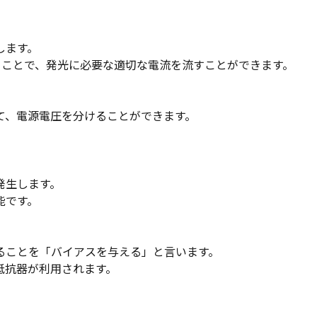
します。
なぐことで、発光に必要な適切な電流を流すことができます。
て、電源電圧を分けることができます。
発生します。
能です。
ることを「バイアスを与える」と言います。
抵抗器が利用されます。