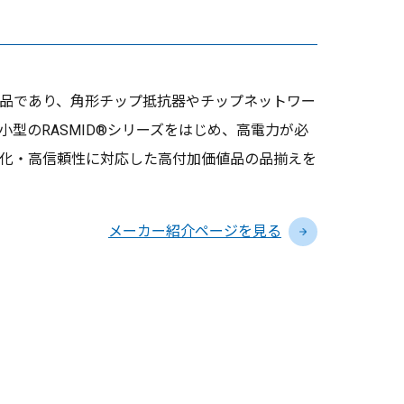
品であり、角形チップ抵抗器やチップネットワー
型のRASMID®シリーズをはじめ、高電力が必
化・高信頼性に対応した高付加価値品の品揃えを
メーカー紹介ページを見る