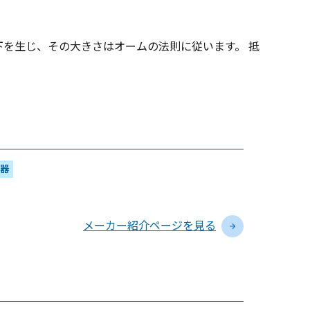
を生じ、その大きさはオームの法則に従います。 抵
器
メーカー紹介ページを見る