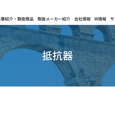
事業紹介・取扱商品
取扱メーカー紹介
会社情報
IR情報
サ
抵抗器