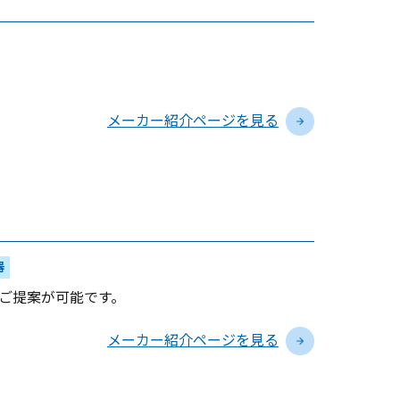
メーカー紹介ページを見る
器
ご提案が可能です。
メーカー紹介ページを見る