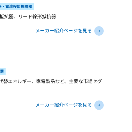
器・電流検知抵抗器
装抵抗器、リード線形抵抗器
メーカー紹介ページを見る
器
、代替エネルギー、家電製品など、主要な市場セグ
メーカー紹介ページを見る