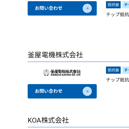
抵抗器
チ
お問い合わせ
チップ抵抗
釜屋電機株式会社
抵抗器
チ
チップ抵抗
お問い合わせ
KOA株式会社