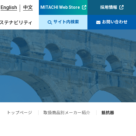
English
中文
MITACHI Web Store
採用情報
サイト内検索
お問い合わせ
ステナビリティ
トップページ
取扱商品別メーカー紹介
抵抗器