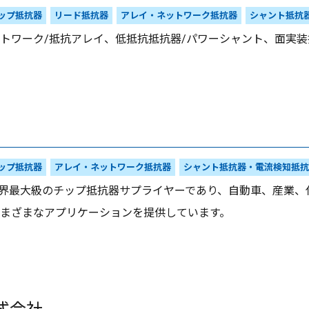
ップ抵抗器
リード抵抗器
アレイ・ネットワーク抵抗器
シャント抵抗
トワーク/抵抗アレイ、低抵抗抵抗器/パワーシャント、面実
ップ抵抗器
アレイ・ネットワーク抵抗器
シャント抵抗器・電流検知抵抗
、世界最大級のチップ抵抗器サプライヤーであり、自動車、産業
まざまなアプリケーションを提供しています。