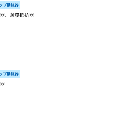
ップ抵抗器
器、薄膜抵抗器
ップ抵抗器
器