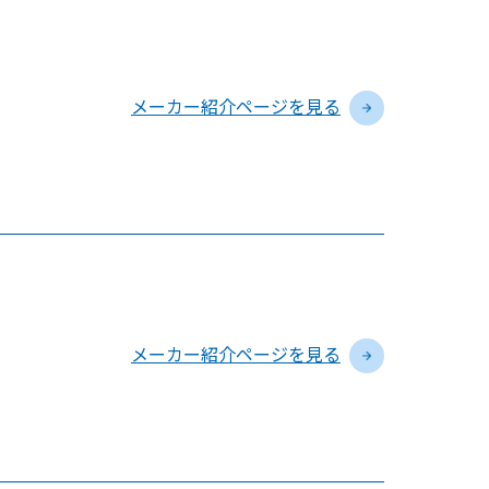
メーカー紹介ページを見る
メーカー紹介ページを見る