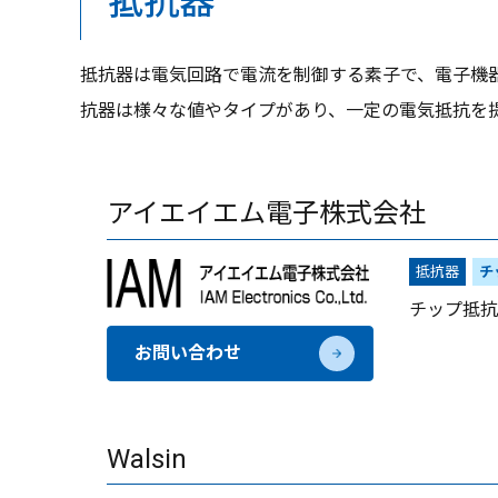
抵抗器
抵抗器は電気回路で電流を制御する素子で、電子機
抗器は様々な値やタイプがあり、一定の電気抵抗を
アイエイエム電子株式会社
抵抗器
チ
チップ抵抗
お問い合わせ
Walsin