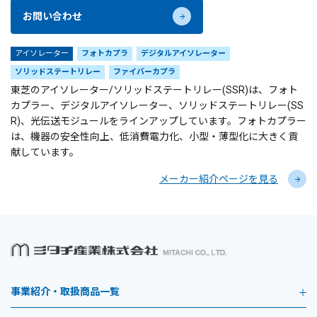
お問い合わせ
アイソレーター
フォトカプラ
デジタルアイソレーター
ソリッドステートリレー
ファイバーカプラ
東芝のアイソレーター/ソリッドステートリレー(SSR)は、フォト
カプラー、デジタルアイソレーター、ソリッドステートリレー(SS
R)、光伝送モジュールをラインアップしています。フォトカプラー
は、機器の安全性向上、低消費電力化、小型・薄型化に大きく貢
献しています。
メーカー紹介ページを見る
事業紹介・取扱商品一覧