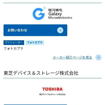
お問い合わせ
アイソレーター
フォトカプラ
フォトカプラ
メーカー紹介ページを見る
東芝デバイス＆ストレージ株式会社