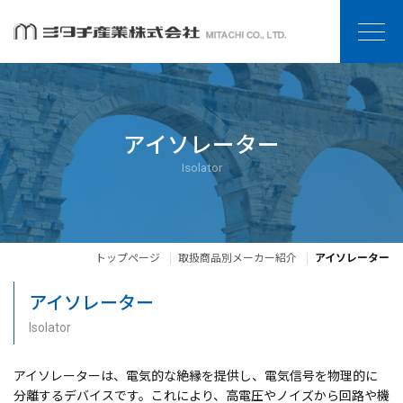
アイソレーター
Isolator
トップページ
取扱商品別メーカー紹介
アイソレーター
アイソレーター
Isolator
アイソレーターは、電気的な絶縁を提供し、電気信号を物理的に
分離するデバイスです。これにより、高電圧やノイズから回路や機