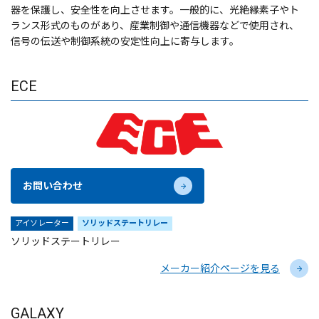
器を保護し、安全性を向上させます。一般的に、光絶縁素子やト
ランス形式のものがあり、産業制御や通信機器などで使用され、
信号の伝送や制御系統の安定性向上に寄与します。
ECE
お問い合わせ
アイソレーター
ソリッドステートリレー
ソリッドステートリレー
メーカー紹介ページを見る
GALAXY