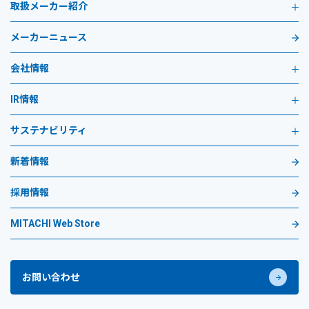
取扱メーカー紹介
メーカーニュース
会社情報
IR情報
サステナビリティ
新着情報
採用情報
MITACHI Web Store
お問い合わせ