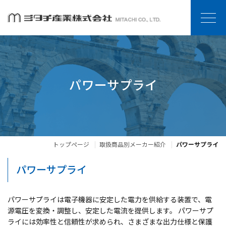
パワーサプライ
トップページ
取扱商品別メーカー紹介
パワーサプライ
パワーサプライ
パワーサプライは電子機器に安定した電力を供給する装置で、電
源電圧を変換・調整し、安定した電流を提供します。 パワーサプ
ライには効率性と信頼性が求められ、さまざまな出力仕様と保護