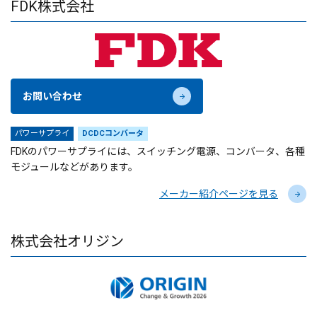
FDK株式会社
お問い合わせ
パワーサプライ
DCDCコンバータ
FDKのパワーサプライには、スイッチング電源、コンバータ、各種
モジュールなどがあります。
メーカー紹介ページを見る
株式会社オリジン