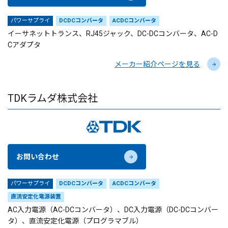
パワーサプライ
DCDCコンバータ
ACDCコンバータ
イーサネットトランス、RJ45ジャック、DC-DCコンバータ、AC-D
Cアダプタ
メーカー紹介ページを見る
TDKラムダ株式会社
お問い合わせ
パワーサプライ
DCDCコンバータ
ACDCコンバータ
直流安定化電源装置
AC入力電源（AC-DCコンバータ）、DC入力電源（DC-DCコンバー
タ）、直流安定化電源（プログラマブル）