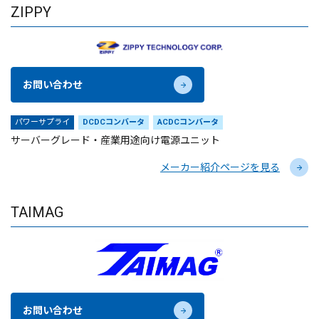
ZIPPY
お問い合わせ
パワーサプライ
DCDCコンバータ
ACDCコンバータ
サーバーグレード・産業用途向け電源ユニット
メーカー紹介ページを見る
TAIMAG
お問い合わせ