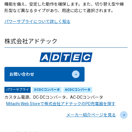
機能を備え、安定した動作を確保します。また、切り替え型や線
形型など異なるタイプがあり、用途に応じて選択されます。
パワーサプライについて詳しく知る
株式会社アドテック
お問い合わせ
パワーサプライ
DCDCコンバータ
ACDCコンバータ
カスタム電源、DC-DCコンバータ、AC-DCコンバータ
Mitachi Web Storeで株式会社アドテックのPD充電器を探す
メーカー紹介ページを見る