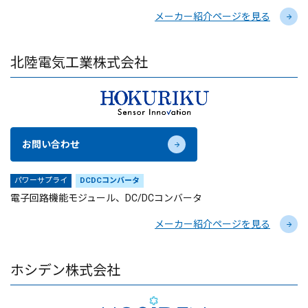
メーカー紹介ページを見る
北陸電気工業株式会社
お問い合わせ
パワーサプライ
DCDCコンバータ
電子回路機能モジュール、DC/DCコンバータ
メーカー紹介ページを見る
ホシデン株式会社