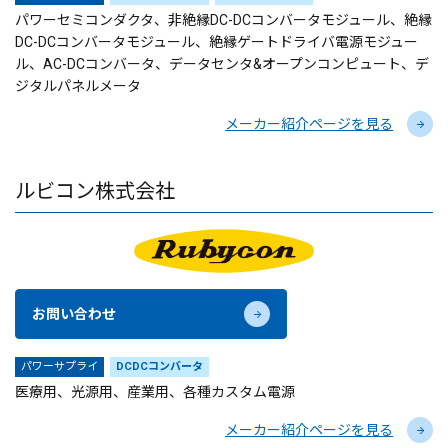
パワーセミコンダクタ、非絶縁DC-DCコンバータモジュール、絶縁
DC-DCコンバータモジュール、絶縁ゲートドライバ電源モジュー
ル、AC-DCコンバータ、データセンタ&オープンコンピュート、デ
ジタルパネルメータ
メーカー紹介ページを見る
ルビコン株式会社
お問い合わせ
パワーサプライ
DCDCコンバータ
医療用、光源用、産業用、各種カスタム電源
メーカー紹介ページを見る