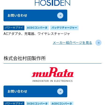
お問い合わせ
パワーサプライ
ACDCコンバータ
バッテリチャージャー
ACアダプタ、充電器、ワイヤレスチャージャ
メーカー紹介ページを見る
株式会社村田製作所
お問い合わせ
パワーサプライ
DCDCコンバータ
ACDCコンバータ