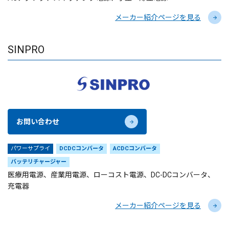
メーカー紹介ページを見る
SINPRO
お問い合わせ
パワーサプライ
DCDCコンバータ
ACDCコンバータ
バッテリチャージャー
医療用電源、産業用電源、ローコスト電源、DC-DCコンバータ、
充電器
メーカー紹介ページを見る