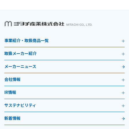
事業紹介・取扱商品一覧
取扱メーカー紹介
メーカーニュース
会社情報
IR情報
サステナビリティ
新着情報