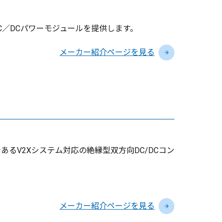
／DCパワーモジュールを提供します。
メーカー紹介ページを見る
るV2Xシステム対応の絶縁型双方向DC/DCコン
メーカー紹介ページを見る