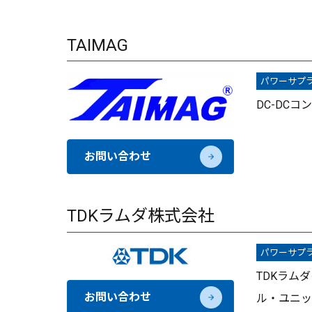
TAIMAG
パワーサプ
DC-DCコ
お問い合わせ
TDKラムダ株式会社
パワーサプ
TDKラム
お問い合わせ
ル・ユニッ