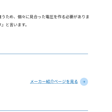
が違うため、個々に見合った電圧を作る必要がありま
タ』と言います。
メーカー紹介ページを見る