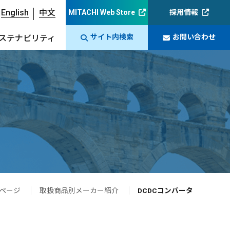
English
中文
MITACHI Web Store
採用情報
サイト内検索
お問い合わせ
ステナビリティ
ページ
取扱商品別メーカー紹介
DCDCコンバータ