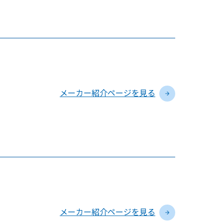
メーカー紹介ページを見る
メーカー紹介ページを見る