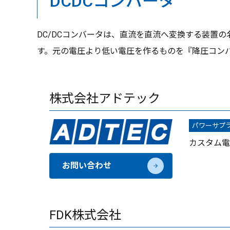
DCDCコンバータ
DC/DCコンバータは、直流を直流へ変換する装置
す。元の電圧より低い電圧を作るものを『降圧コン
株式会社アドテック
パワーサプ
カスタム電
お問い合わせ
FDK株式会社