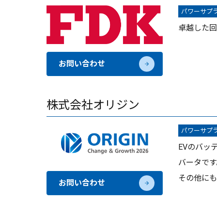
パワーサプ
卓越した回
お問い合わせ
株式会社オリジン
パワーサプ
EVのバッ
バータです
その他にも
お問い合わせ