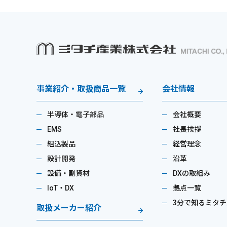
事業紹介・取扱商品一覧
会社情報
半導体・電子部品
会社概要
EMS
社長挨拶
組込製品
経営理念
設計開発
沿革
設備・副資材
DXの取組み
IoT・DX
拠点一覧
3分で知るミタチ
取扱メーカー紹介