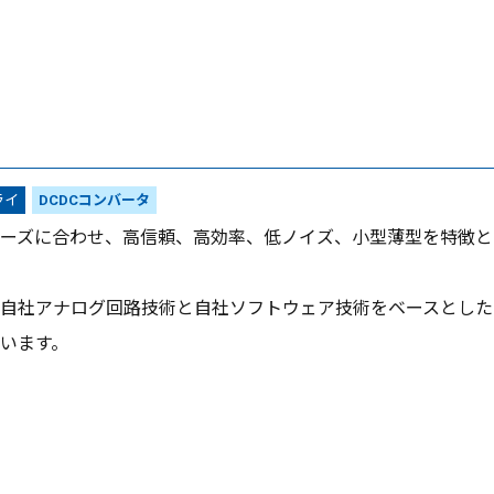
ライ
DCDCコンバータ
ーズに合わせ、高信頼、高効率、低ノイズ、小型薄型を特徴と
自社アナログ回路技術と自社ソフトウェア技術をベースとした
います。