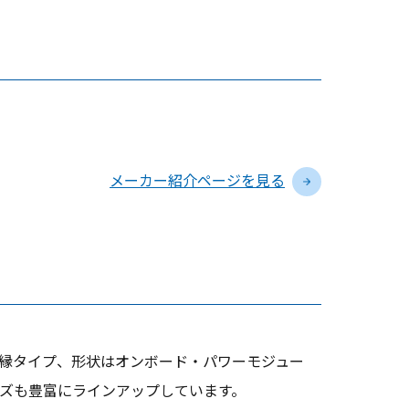
メーカー紹介ページを見る
非絶縁タイプ、形状はオンボード・パワーモジュー
ズも豊富にラインアップしています。