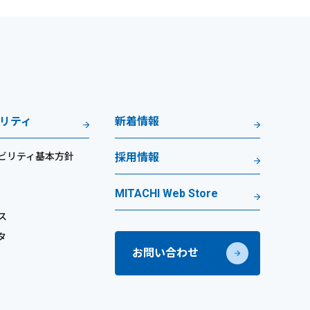
リティ
新着情報
ビリティ基本方針
採用情報
MITACHI Web Store
ス
タ
お問い合わせ