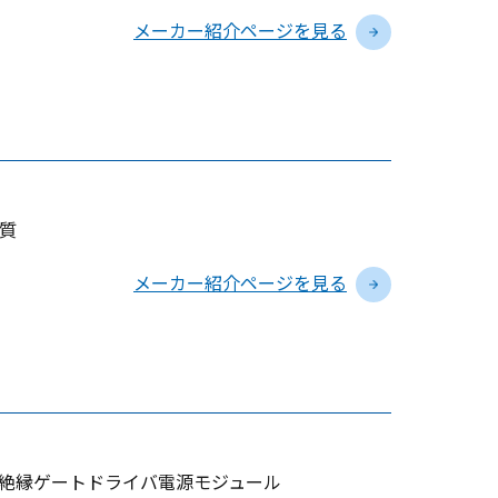
メーカー紹介ページを見る
質
メーカー紹介ページを見る
ル、絶縁ゲートドライバ電源モジュール