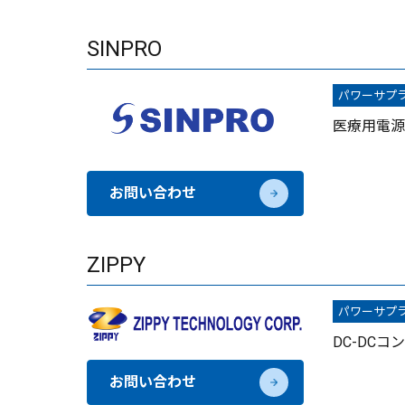
SINPRO
パワーサプ
医療用電源
お問い合わせ
ZIPPY
パワーサプ
DC-DCコ
お問い合わせ