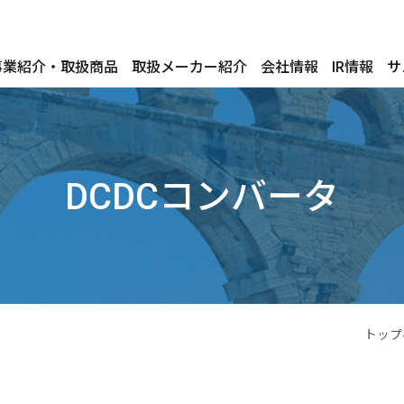
事業紹介・取扱商品
取扱メーカー紹介
会社情報
IR情報
サ
DCDCコンバータ
トップ