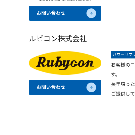
お問い合わせ
ルビコン株式会社
パワーサプ
お客様のニ
す。
長年培った
お問い合わせ
ご提供して