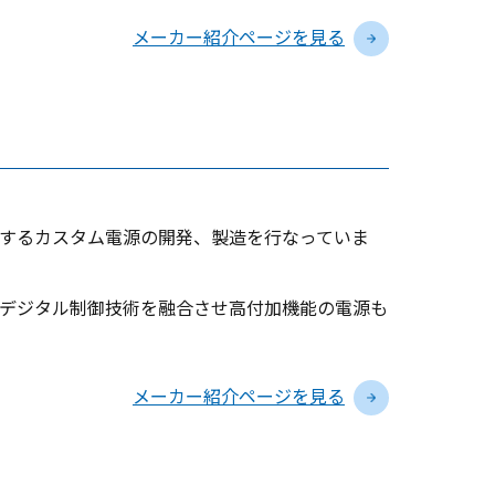
メーカー紹介ページを見る
するカスタム電源の開発、製造を行なっていま
デジタル制御技術を融合させ高付加機能の電源も
メーカー紹介ページを見る