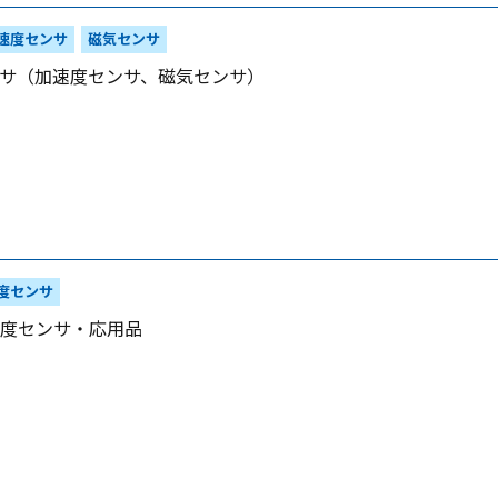
速度センサ
磁気センサ
ンサ（加速度センサ、磁気センサ）
度センサ
度センサ・応用品