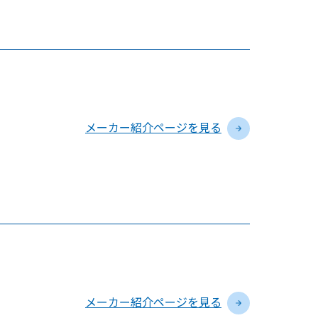
メーカー紹介ページを見る
メーカー紹介ページを見る