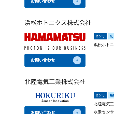
お問い合わせ
浜松ホトニクス株式会社
センサ
光
浜松ホトニ
お問い合わせ
北陸電気工業株式会社
センサ
接
北陸電気工
水素センサ
お問い合わせ