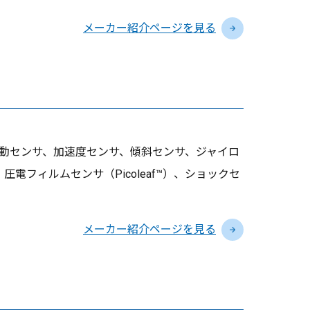
メーカー紹介ページを見る
動センサ、加速度センサ、傾斜センサ、ジャイロ
電フィルムセンサ（Picoleaf™）、ショックセ
メーカー紹介ページを見る