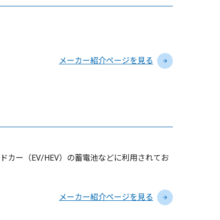
メーカー紹介ページを見る
ドカー（EV/HEV）の蓄電池などに利用されてお
メーカー紹介ページを見る