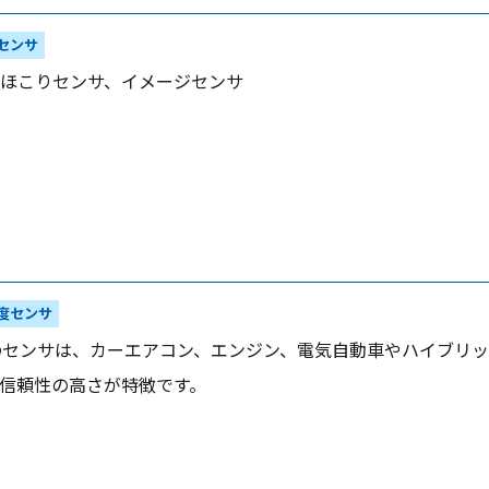
センサ
ほこりセンサ、イメージセンサ
度センサ
ECのセンサは、カーエアコン、エンジン、電気自動車やハイブリッ
信頼性の高さが特徴です。