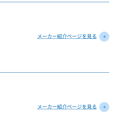
メーカー紹介ページを見る
メーカー紹介ページを見る