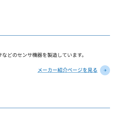
サなどのセンサ機器を製造しています。
メーカー紹介ページを見る