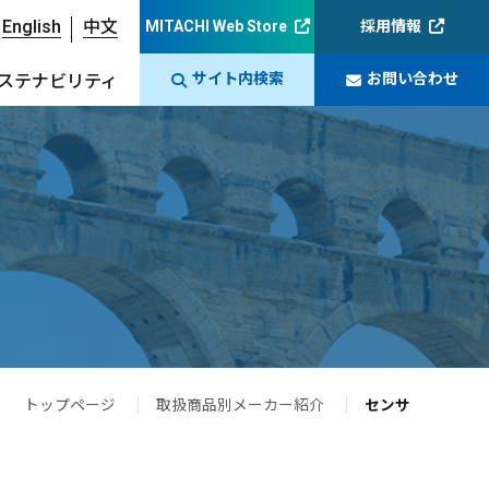
English
中文
MITACHI Web Store
採用情報
サイト内検索
お問い合わせ
ステナビリティ
トップページ
取扱商品別メーカー紹介
センサ