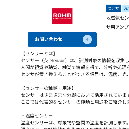
センサ
光
地磁気セン
サ用アンプ
お問い合わせ
【センサーとは】
センサー（英: Sensor）は、計測対象の情報を
人間が視覚や聴覚、触覚で情報を得て、分析や処理
センサが置き換えることができる信号は、温度、光
【センサーの種類・用途】
センサーはさまざまな分野において活用されていま
ここでは代表的なセンサーの種類と用途をご紹介し
・温度センサー
温度センサーは、対象物や空間の温度を計測します