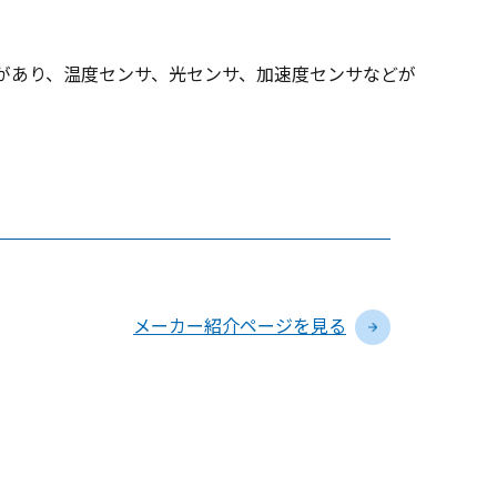
があり、温度センサ、光センサ、加速度センサなどが
メーカー紹介ページを見る