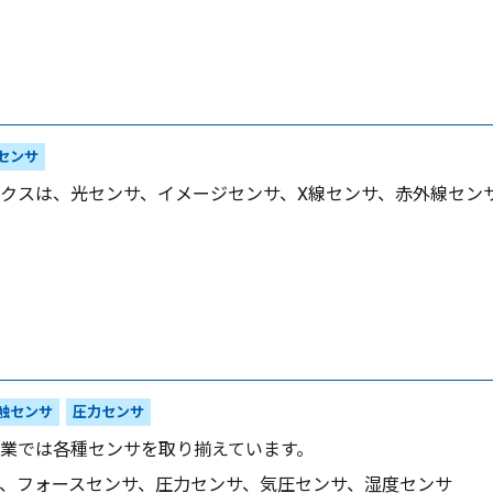
センサ
クスは、光センサ、イメージセンサ、X線センサ、赤外線セン
触センサ
圧力センサ
業では各種センサを取り揃えています。
、フォースセンサ、圧力センサ、気圧センサ、湿度センサ