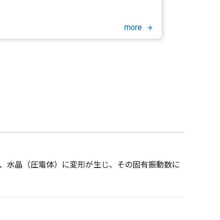
more
、水晶（圧電体）に変形が生じ、その固有振動数に