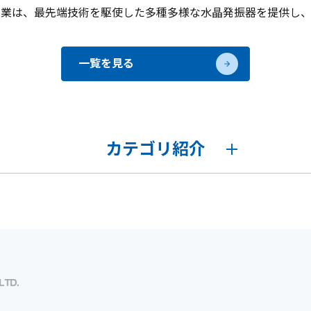
工業は、最先端技術を駆使した多種多様な水晶発振器を提供し
一覧を見る
カテゴリ紹介