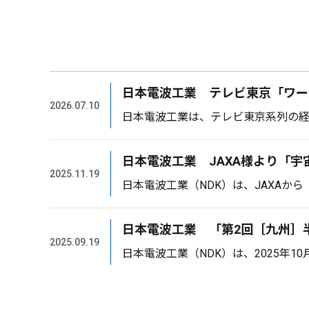
日本電波工業 テレビ東京「ワー
2026.07.10
日本電波工業は、テレビ東京系列の経
日本電波工業 JAXA様より「
2025.11.19
日本電波工業（NDK）は、JAXAか
日本電波工業 「第2回［九州］
2025.09.19
日本電波工業（NDK）は、2025年10