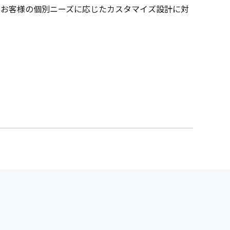
、お客様の個別ニーズに応じたカスタマイズ設計に対