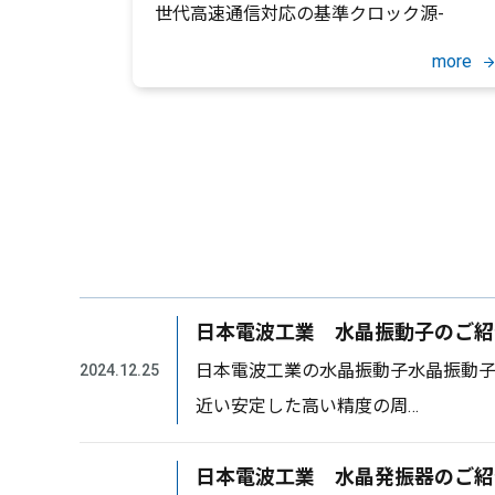
世代高速通信対応の基準クロック源-
more
日本電波工業 水晶振動子のご紹
日本電波工業の水晶振動子水晶振動
2024.12.25
近い安定した高い精度の周…
日本電波工業 水晶発振器のご紹