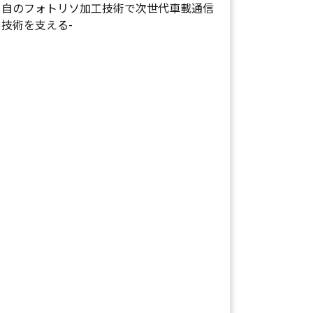
自のフォトリソ加工技術で次世代車載通信
技術を支える-