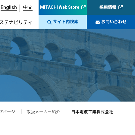
English
中文
MITACHI Web Store
採用情報
サイト内検索
お問い合わせ
ステナビリティ
プページ
取扱メーカー紹介
日本電波工業株式会社