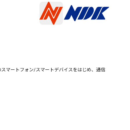
のスマートフォン/スマートデバイスをはじめ、通信
。