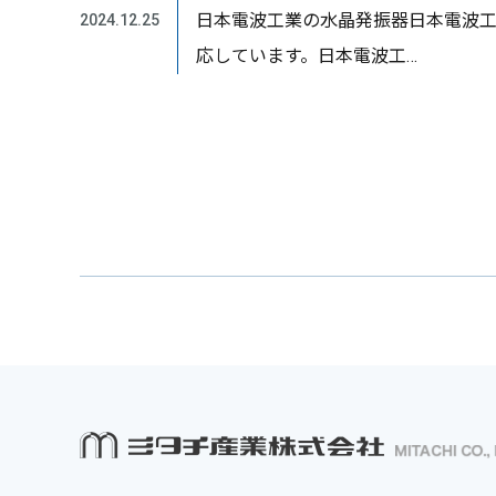
日本電波工業の水晶発振器日本電波
2024.12.25
応しています。日本電波工…