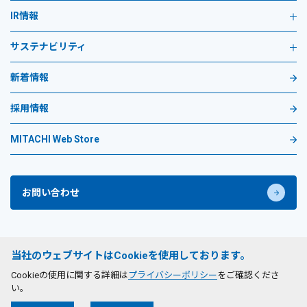
IR情報
サステナビリティ
新着情報
採用情報
MITACHI Web Store
お問い合わせ
プライバシーポリシー
当社のウェブサイトはCookieを使用しております。
サイトのご利用条件
Cookieの使用に関する詳細は
プライバシーポリシー
をご確認くださ
い。
©
2026
MITACHI CO., LTD. All Rights Reserved.