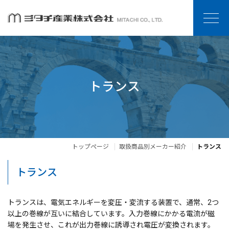
トランス
トップページ
取扱商品別メーカー紹介
トランス
トランス
トランスは、電気エネルギーを変圧・変流する装置で、通常、2つ
以上の巻線が互いに結合しています。入力巻線にかかる電流が磁
場を発生させ、これが出力巻線に誘導され電圧が変換されます。