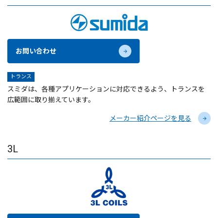
お問い合わせ
トランス
スミダは、各種アプリケーションに対応できるよう、トランスを
広範囲に取り揃えています。
メーカー紹介ページを見る
3L