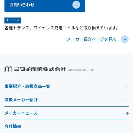
お問い合わせ
トランス
各種トランス、ワイヤレス充電コイルなど取り揃えています。
メーカー紹介ページを見る
事業紹介・取扱商品一覧
取扱メーカー紹介
メーカーニュース
会社情報