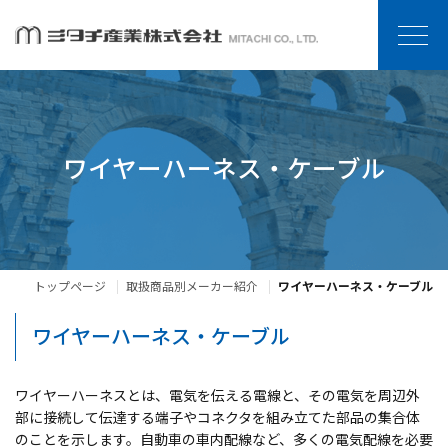
ワイヤーハーネス・ケーブル
トップページ
取扱商品別メーカー紹介
ワイヤーハーネス・ケーブル
ワイヤーハーネス・ケーブル
ワイヤーハーネスとは、電気を伝える電線と、その電気を周辺外
部に接続して伝達する端子やコネクタを組み立てた部品の集合体
のことを示します。自動車の車内配線など、多くの電気配線を必要