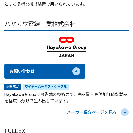
とする多様な機械装置で用いられています。
ハヤカワ電線工業株式会社
お問い合わせ
配線部品
ワイヤーハーネス・ケーブル
Hayakawa Groupは最先端の技術力で、高品質・高付加価値な製品
を幅広い分野で生み出しています。
メーカー紹介ページを見る
FULLEX