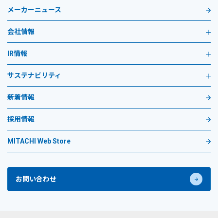
メーカーニュース
会社情報
IR情報
サステナビリティ
新着情報
採用情報
MITACHI Web Store
お問い合わせ
プライバシーポリシー