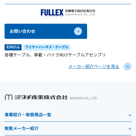
お問い合わせ
配線部品
ワイヤーハーネス・ケーブル
各種ケーブル、車載・バイク向けケーブルアセンブリ
メーカー紹介ページを見る
事業紹介・取扱商品一覧
取扱メーカー紹介