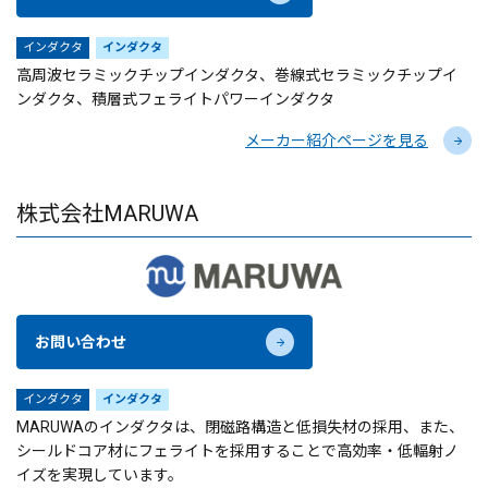
インダクタ
インダクタ
高周波セラミックチップインダクタ、巻線式セラミックチップイ
ンダクタ、積層式フェライトパワーインダクタ
メーカー紹介ページを見る
株式会社MARUWA
お問い合わせ
インダクタ
インダクタ
MARUWAのインダクタは、閉磁路構造と低損失材の採用、また、
シールドコア材にフェライトを採用することで高効率・低輻射ノ
イズを実現しています。