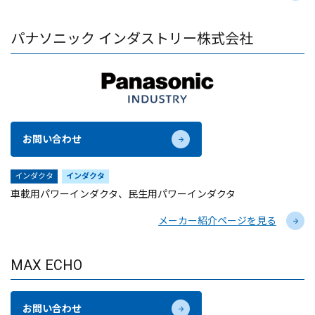
パナソニック インダストリー株式会社
お問い合わせ
インダクタ
インダクタ
車載用パワーインダクタ、民生用パワーインダクタ
メーカー紹介ページを見る
MAX ECHO
お問い合わせ