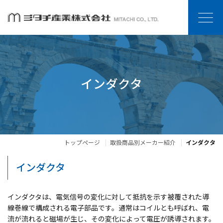
インダクタ
トップページ
取扱商品別メーカー紹介
インダクタ
インダクタ
インダクタは、電気信号の変化に対して抵抗を示す被覆された導
線巻線で構成される電子部品です。通常はコイルとも呼ばれ、電
流が流れると磁場が生じ、その変化によって電圧が誘導されます。