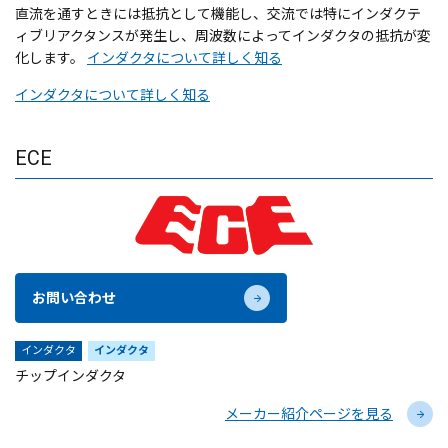
直流を通すときには抵抗として機能し、交流では特にインダクテ
ィブリアクタンスが発生し、周波数によってインダクタの抵抗が変
化します。
インダクタについて詳しく知る
インダクタについて詳しく知る
ECE
お問い合わせ
インダクタ
インダクタ
チップインダクタ
メーカー紹介ページを見る