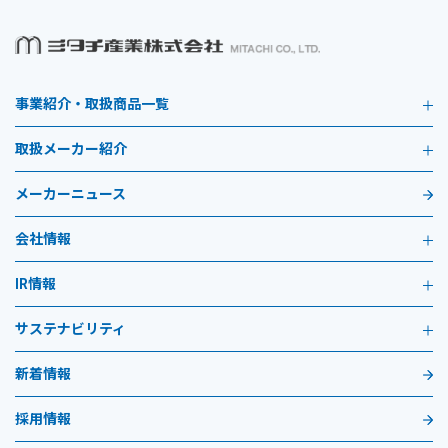
事業紹介・取扱商品一覧
取扱メーカー紹介
メーカーニュース
会社情報
IR情報
サステナビリティ
新着情報
採用情報