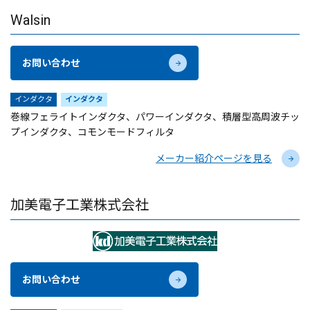
Walsin
お問い合わせ
インダクタ
インダクタ
巻線フェライトインダクタ、パワーインダクタ、積層型高周波チッ
プインダクタ、コモンモードフィルタ
メーカー紹介ページを見る
加美電子工業株式会社
お問い合わせ