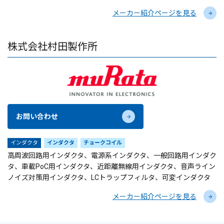
メーカー紹介ページを見る
株式会社村田製作所
お問い合わせ
インダクタ
インダクタ
チョークコイル
高周波回路用インダクタ、電源系インダクタ、一般回路用インダク
タ、車載PoC用インダクタ、近距離無線用インダクタ、音声ライン
ノイズ対策用インダクタ、LCトラップフィルタ、可変インダクタ
メーカー紹介ページを見る