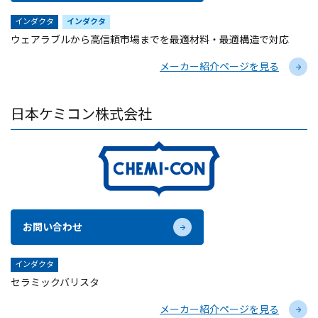
インダクタ
インダクタ
ウェアラブルから高信頼市場までを最適材料・最適構造で対応
メーカー紹介ページを見る
日本ケミコン株式会社
お問い合わせ
インダクタ
セラミックバリスタ
メーカー紹介ページを見る