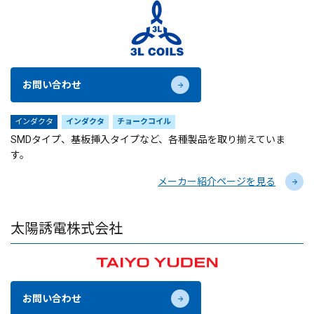
お問い合わせ
インダクタ
インダクタ
チョークコイル
SMDタイプ、基板挿入タイプなど、各種製品を取り揃えていま
す。
メーカー紹介ページを見る
太陽誘電株式会社
お問い合わせ