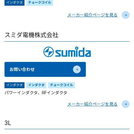
インダクタ
チョークコイル
メーカー紹介ページを見る
スミダ電機株式会社
お問い合わせ
インダクタ
インダクタ
チョークコイル
パワーインダクタ、RFインダクタ
メーカー紹介ページを見る
3L