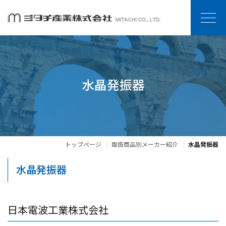
水晶発振器
トップページ
取扱商品別メーカー紹介
水晶発振器
水晶発振器
日本電波工業株式会社