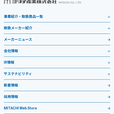
事業紹介・取扱商品一覧
取扱メーカー紹介
メーカーニュース
会社情報
IR情報
サステナビリティ
新着情報
採用情報
MITACHI Web Store